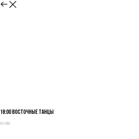
18:00 Восточные танцы
Наталья