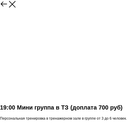
19:00 Мини группа в ТЗ (доплата 700 руб)
Персональная тренировка в тренажерном зале в группе от 3 до 6 человек.