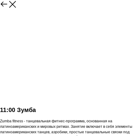
11:00 Зумба
Zumba fitness - танцевальная фитнес-программа, основанная на
латиноамериканских и мировых ритмах. Занятие включает в себя элементы
латиноамериканских танцев, аэробики, простые танцевальные связки под